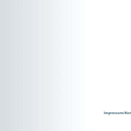
Impressum/Kon