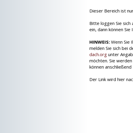
Dieser Bereich ist nu
Bitte loggen Sie sic
ein, dann können Sie 
HINWEIS:
Wenn Sie I
melden Sie sich bei 
dach.org
unter Angabe
möchten. Sie werden
können anschließend si
Der Link wird hier na