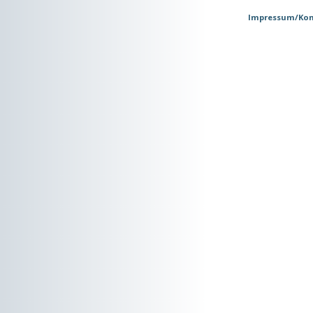
Impressum/Kon