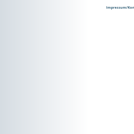
Impressum/Kon