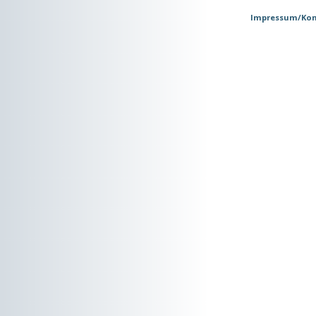
Impressum/Kon