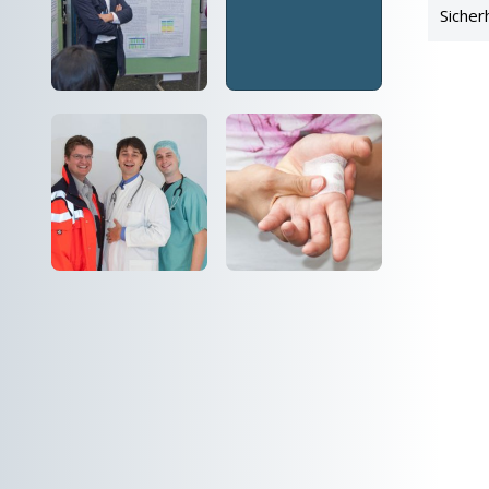
Sicher