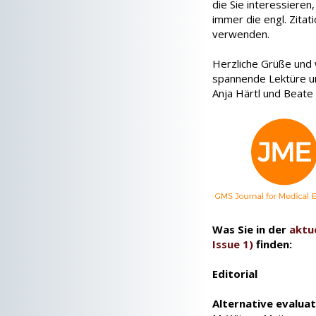
die Sie interessieren
immer die engl. Zita
verwenden.
Herzliche Grüße und 
spannende Lektüre u
Anja Härtl und Beate
Was Sie in der
aktu
Issue 1)
finden:
Editorial
Alternative evalua