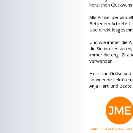
herzlichen Glückwunsc
Alle Artikel der aktue
Bei jedem Artikel ist
also direkt losgesch
Und wie immer die Auf
die Sie interessieren
immer die engl. Zita
verwenden.
Herzliche Grüße und 
spannende Lektüre u
Anja Härtl und Beate