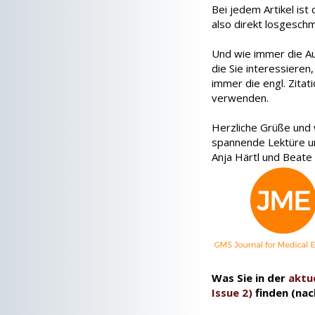
Bei jedem Artikel ist
also direkt losgesch
Und wie immer die Auf
die Sie interessieren
immer die engl. Zita
verwenden.
Herzliche Grüße und 
spannende Lektüre u
Anja Härtl und Beate
Was Sie in der
aktu
Issue 2)
finden (na